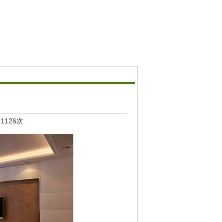
：1126次