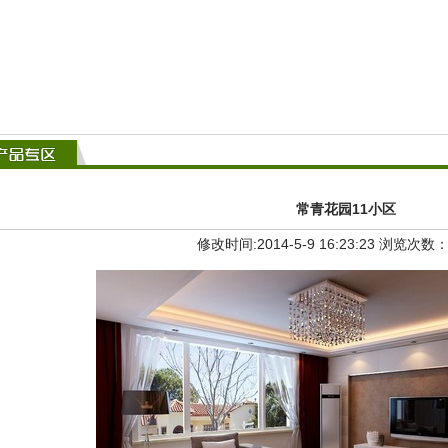
常青花园11小区
修改时间:2014-5-9 16:23:23 浏览次数