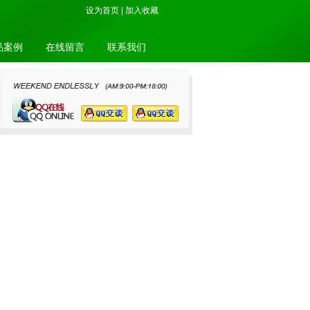
设为首页
|
加入收藏
品案例
在线留言
联系我们