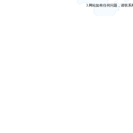
3.网站如有任何问题，请联系网站维